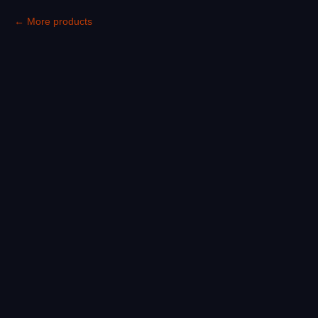
More products