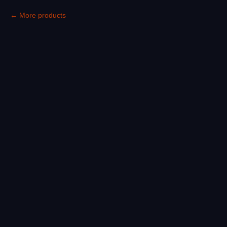
More products