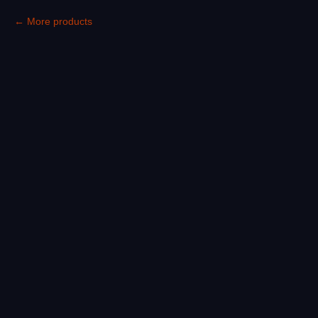
More products