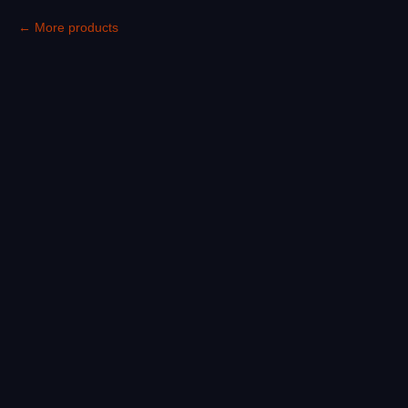
More products