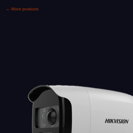
More products