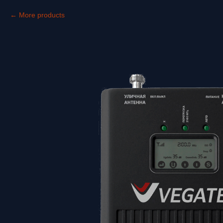
More products